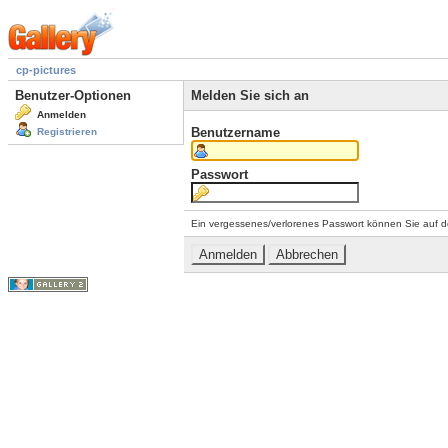
cp-pictures
Benutzer-Optionen
Melden Sie sich an
Anmelden
Benutzername
Registrieren
Passwort
Ein vergessenes/verlorenes Passwort können Sie auf d