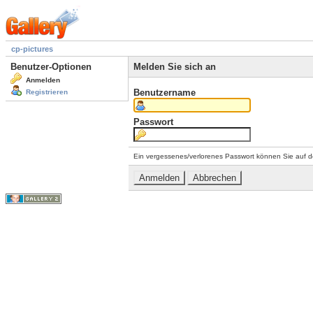
cp-pictures
Benutzer-Optionen
Melden Sie sich an
Anmelden
Benutzername
Registrieren
Passwort
Ein vergessenes/verlorenes Passwort können Sie auf d