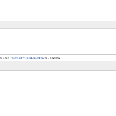
er Seite
Passwort wiederherstellen
neu erhalten.