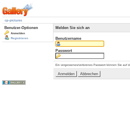
cp-pictures
Benutzer-Optionen
Melden Sie sich an
Anmelden
Benutzername
Registrieren
Passwort
Ein vergessenes/verlorenes Passwort können Sie auf d