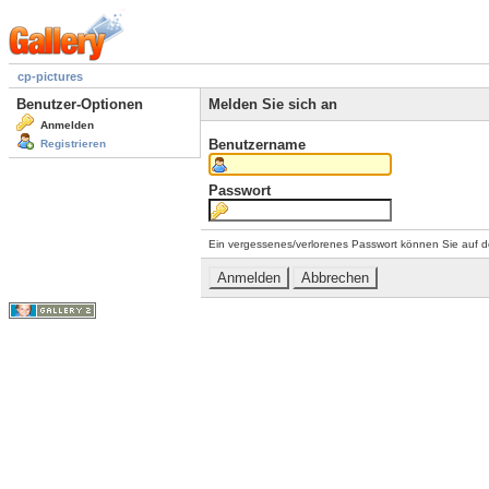
cp-pictures
Benutzer-Optionen
Melden Sie sich an
Anmelden
Benutzername
Registrieren
Passwort
Ein vergessenes/verlorenes Passwort können Sie auf d