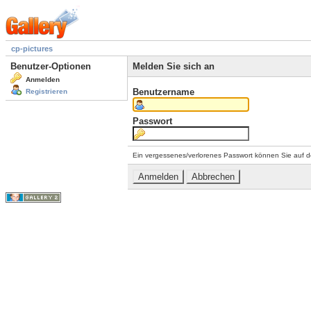
cp-pictures
Benutzer-Optionen
Melden Sie sich an
Anmelden
Benutzername
Registrieren
Passwort
Ein vergessenes/verlorenes Passwort können Sie auf d