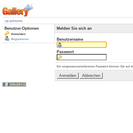
cp-pictures
Benutzer-Optionen
Melden Sie sich an
Anmelden
Benutzername
Registrieren
Passwort
Ein vergessenes/verlorenes Passwort können Sie auf d