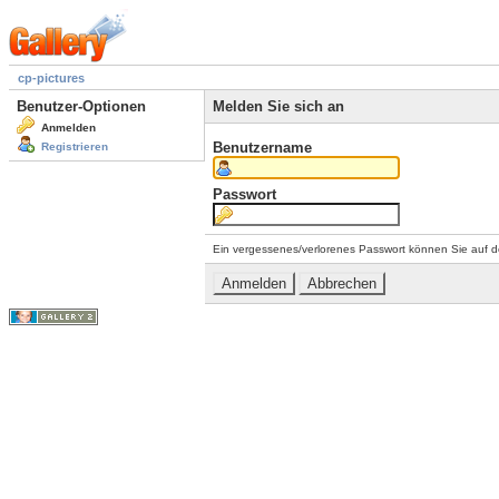
cp-pictures
Benutzer-Optionen
Melden Sie sich an
Anmelden
Benutzername
Registrieren
Passwort
Ein vergessenes/verlorenes Passwort können Sie auf d