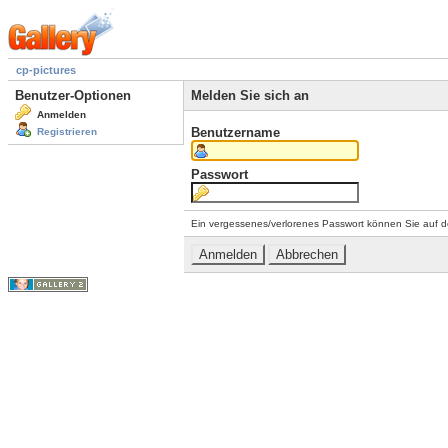
cp-pictures
Benutzer-Optionen
Melden Sie sich an
Anmelden
Benutzername
Registrieren
Passwort
Ein vergessenes/verlorenes Passwort können Sie auf d